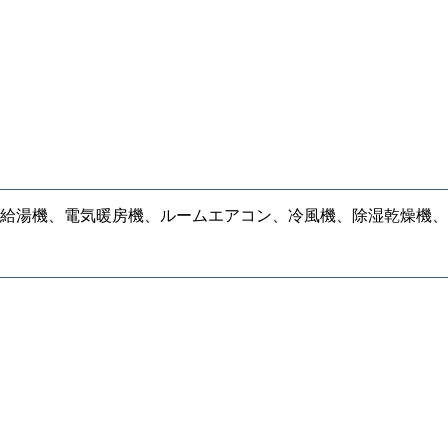
給湯機、電気暖房機、ルームエアコン、冷風機、除湿乾燥機、