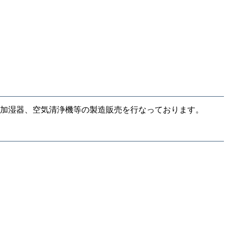
加湿器、空気清浄機等の製造販売を行なっております。