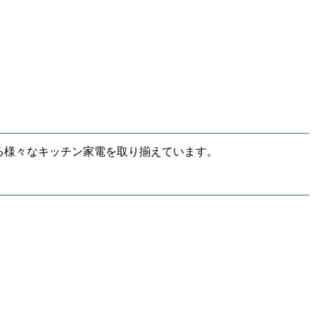
を彩る様々なキッチン家電を取り揃えています。