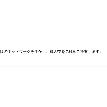
はのネットワークを生かし、職人技を見極めご提案します。