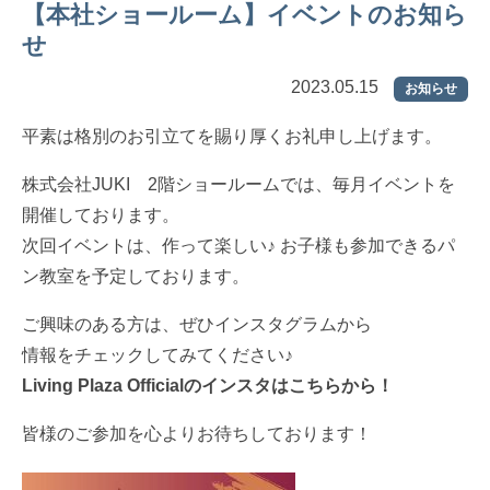
【本社ショールーム】イベントのお知ら
せ
2023.05.15
お知らせ
平素は格別のお引立てを賜り厚くお礼申し上げます。
株式会社JUKI 2階ショールームでは、毎月イベントを
開催しております。
次回イベントは、作って楽しい♪ お子様も参加できるパ
ン教室を予定しております。
ご興味のある方は、ぜひインスタグラムから
情報をチェックしてみてください♪
Living Plaza Officialのインスタはこちらから！
皆様のご参加を心よりお待ちしております！