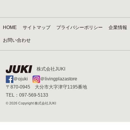
HOME
サイトマップ
プライバシーポリシー
企業情報
お問い合わせ
株式会社JUKI
＠ojuki
＠livingplazastore
〒870-0945 大分市大字津守1195番地
TEL：097-569-5133
© 2026 Copyright 株式会社JUKI