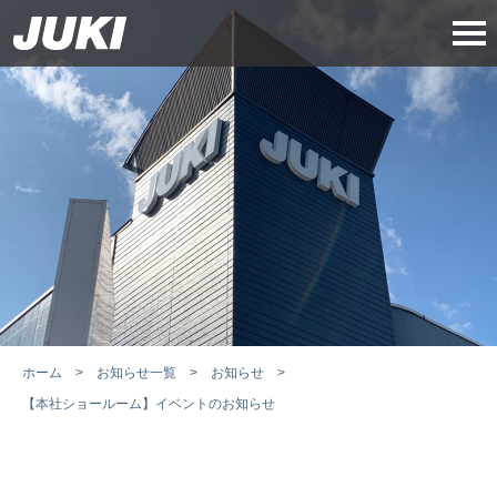
ホーム
お知らせ一覧
お知らせ
【本社ショールーム】イベントのお知らせ